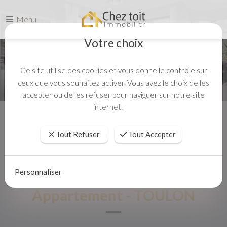
Menu
Votre choix
Ce site utilise des cookies et vous donne le contrôle sur
ceux que vous souhaitez activer. Vous avez le choix de les
accepter ou de les refuser pour naviguer sur notre site
internet.
Accueil
Vente
Appartement - TOULON
Tout Refuser
Tout Accepter
Personnaliser
Appartement - TOULON