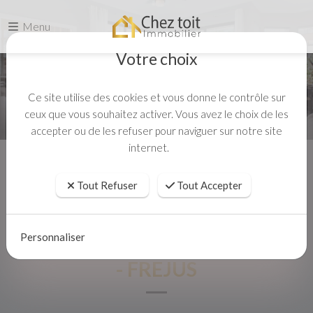
Menu
Votre choix
Ce site utilise des cookies et vous donne le contrôle sur
ceux que vous souhaitez activer. Vous avez le choix de les
accepter ou de les refuser pour naviguer sur notre site
internet.
Accueil
Vente
- FREJUS
Tout Refuser
Tout Accepter
Personnaliser
- FREJUS