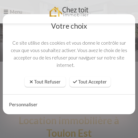
Menu
Votre choix
Ce site utilise des cookies et vous donne le contrôle sur
ceux que vous souhaitez activer. Vous avez le choix de les
accepter ou de les refuser pour naviguer sur notre site
internet.
Accueil
Louer
Tout Refuser
Tout Accepter
Personnaliser
Location immobilière à
Toulon Est