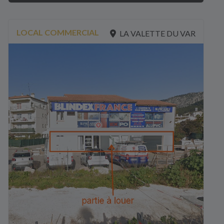
LOCAL COMMERCIAL
LA VALETTE DU VAR