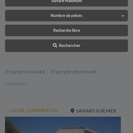
Nombre de pièces
Rechercher
Tri par prix croissant
|
Tri par prix décroissant
7 annonces
LOCAL COMMERCIAL
SANARY SUR MER