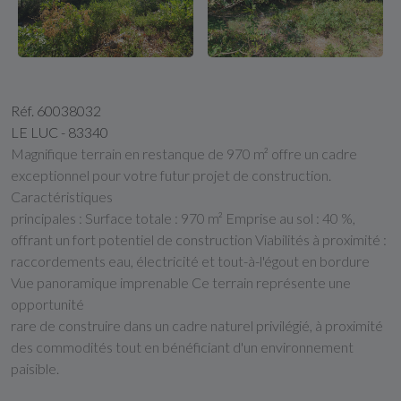
Réf. 60038032
LE LUC - 83340
Magnifique terrain en restanque de 970 m² offre un cadre
exceptionnel pour votre futur projet de construction.
Caractéristiques
principales : Surface totale : 970 m² Emprise au sol : 40 %,
offrant un fort potentiel de construction Viabilités à proximité :
raccordements eau, électricité et tout-à-l'égout en bordure
Vue panoramique imprenable Ce terrain représente une
opportunité
rare de construire dans un cadre naturel privilégié, à proximité
des commodités tout en bénéficiant d'un environnement
paisible.