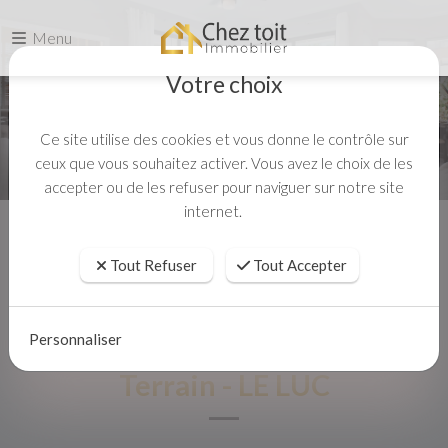
Menu
Votre choix
Ce site utilise des cookies et vous donne le contrôle sur
ceux que vous souhaitez activer. Vous avez le choix de les
accepter ou de les refuser pour naviguer sur notre site
internet.
Accueil
Vente
Terrain - LE LUC
Tout Refuser
Tout Accepter
Personnaliser
Terrain - LE LUC