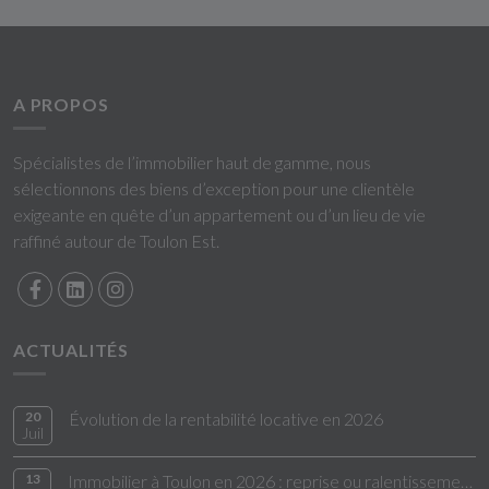
A PROPOS
Spécialistes de l’immobilier haut de gamme, nous
sélectionnons des biens d’exception pour une clientèle
exigeante en quête d’un appartement ou d’un lieu de vie
raffiné autour de Toulon Est.
ACTUALITÉS
20
Évolution de la rentabilité locative en 2026
Juil
13
Immobilier à Toulon en 2026 : reprise ou ralentissement ?