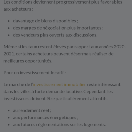
Les conditions deviennent progressivement plus favorables
aux acheteurs :
davantage de biens disponibles ;
des marges de négociation plus importantes ;
des vendeurs plus ouverts aux discussions.
Même si les taux restent élevés par rapport aux années 2020-
2021, certains acheteurs peuvent désormais réaliser de
meilleures opportunités.
Pour un investissement locatif :
Le marché de l’
investissement immobilier
reste intéressant
dans les villes à forte demande locative. Cependant, les
investisseurs doivent être particulièrement attentifs :
au rendement réel ;
aux performances énergétiques ;
aux futures réglementations sur les logements.