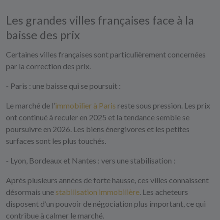
Les grandes villes françaises face à la
baisse des prix
Certaines villes françaises sont particulièrement concernées
par la correction des prix.
- Paris : une baisse qui se poursuit :
Le marché de l’
immobilier à Paris
reste sous pression. Les prix
ont continué à reculer en 2025 et la tendance semble se
poursuivre en 2026. Les biens énergivores et les petites
surfaces sont les plus touchés.
- Lyon, Bordeaux et Nantes : vers une stabilisation :
Après plusieurs années de forte hausse, ces villes connaissent
désormais une
stabilisation immobilière
. Les acheteurs
disposent d’un pouvoir de négociation plus important, ce qui
contribue à calmer le marché.