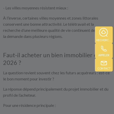
- Les villes moyennes résistent mieux :
À l’inverse, certaines villes moyennes et zones littorales
conservent une bonne attractivité. Le télétravail et la
recherche d’une meilleure qualité de vie continuent de soutenir
la demande dans plusieurs régions.
RECHERCHE
Faut-il acheter un bien immobilier en
APPELER
2026 ?
CONTACT
La question revient souvent chez les futurs acquéreurs : est-ce
le bon moment pour investir ?
La réponse dépend principalement du projet immobilier et du
profil de l’acheteur.
Pour une résidence principale :