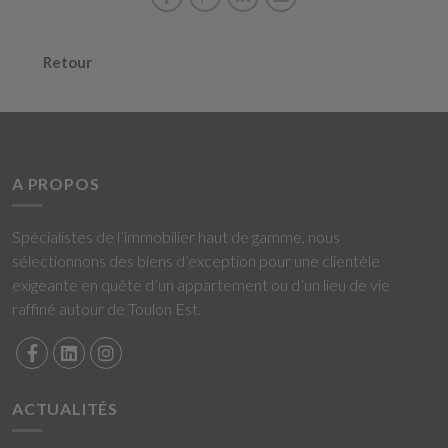
Retour
A PROPOS
Spécialistes de l’immobilier haut de gamme, nous
sélectionnons des biens d’exception pour une clientèle
exigeante en quête d’un appartement ou d’un lieu de vie
raffiné autour de Toulon Est.
ACTUALITÉS