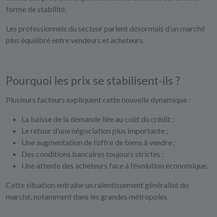
forme de stabilité.
Les professionnels du secteur parlent désormais d’un marché
plus équilibré entre vendeurs et acheteurs.
Pourquoi les prix se stabilisent-ils ?
Plusieurs facteurs expliquent cette nouvelle dynamique :
La baisse de la demande liée au coût du crédit ;
Le retour d’une négociation plus importante ;
Une augmentation de l’offre de biens à vendre ;
Des conditions bancaires toujours strictes ;
Une attente des acheteurs face à l’évolution économique.
Cette situation entraîne un ralentissement généralisé du
marché, notamment dans les grandes métropoles.