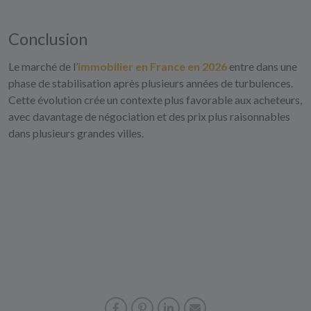
Conclusion
Le marché de l’
immobilier en France en 2026
entre dans une
phase de stabilisation après plusieurs années de turbulences.
Cette évolution crée un contexte plus favorable aux acheteurs,
avec davantage de négociation et des prix plus raisonnables
dans plusieurs grandes villes.