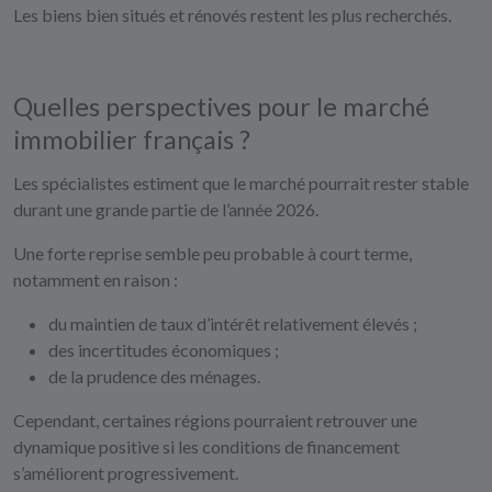
Les biens bien situés et rénovés restent les plus recherchés.
Quelles perspectives pour le marché
immobilier français ?
Les spécialistes estiment que le marché pourrait rester stable
durant une grande partie de l’année 2026.
Une forte reprise semble peu probable à court terme,
notamment en raison :
du maintien de taux d’intérêt relativement élevés ;
des incertitudes économiques ;
de la prudence des ménages.
Cependant, certaines régions pourraient retrouver une
dynamique positive si les conditions de financement
s’améliorent progressivement.