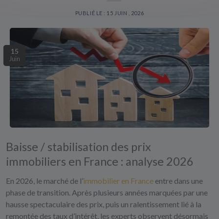
PUBLIÉ LE : 15 JUIN , 2026
15
Juin
Baisse / stabilisation des prix
immobiliers en France : analyse 2026
En 2026, le marché de l’
immobilier en France
entre dans une
phase de transition. Après plusieurs années marquées par une
hausse spectaculaire des prix, puis un ralentissement lié à la
remontée des taux d’intérêt, les experts observent désormais