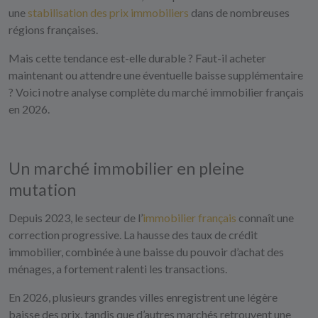
une
stabilisation des prix immobiliers
dans de nombreuses
régions françaises.
Mais cette tendance est-elle durable ? Faut-il acheter
maintenant ou attendre une éventuelle baisse supplémentaire
? Voici notre analyse complète du marché immobilier français
en 2026.
Un marché immobilier en pleine
mutation
Depuis 2023, le secteur de l’
immobilier français
connaît une
correction progressive. La hausse des taux de crédit
immobilier, combinée à une baisse du pouvoir d’achat des
ménages, a fortement ralenti les transactions.
En 2026, plusieurs grandes villes enregistrent une légère
baisse des prix, tandis que d’autres marchés retrouvent une