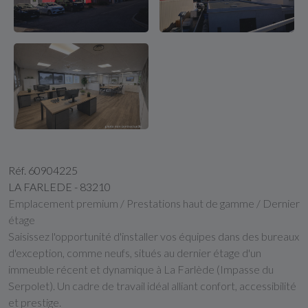
Réf. 60904225
LA FARLEDE - 83210
Emplacement premium / Prestations haut de gamme / Dernier
étage
Saisissez l'opportunité d'installer vos équipes dans des bureaux
d'exception, comme neufs, situés au dernier étage d'un
immeuble récent et dynamique à La Farlède (Impasse du
Serpolet). Un cadre de travail idéal alliant confort, accessibilité
et prestige.