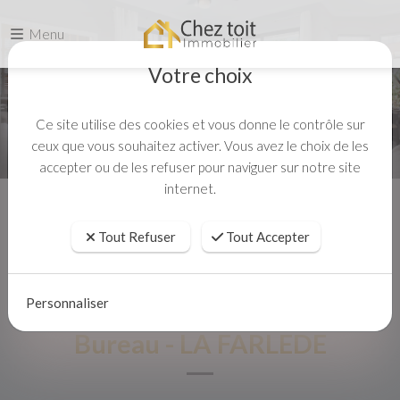
Menu
Votre choix
Ce site utilise des cookies et vous donne le contrôle sur
ceux que vous souhaitez activer. Vous avez le choix de les
accepter ou de les refuser pour naviguer sur notre site
internet.
Accueil
Location
Bureau - LA FARLEDE
Tout Refuser
Tout Accepter
Personnaliser
Bureau - LA FARLEDE