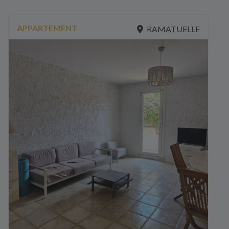
APPARTEMENT
RAMATUELLE