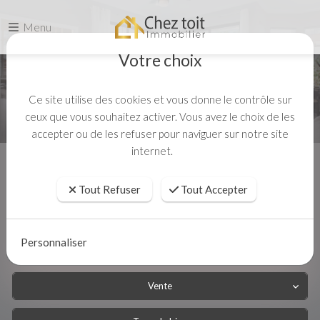
Menu
Votre choix
Ce site utilise des cookies et vous donne le contrôle sur
ceux que vous souhaitez activer. Vous avez le choix de les
accepter ou de les refuser pour naviguer sur notre site
internet.
Accueil
Tout Refuser
Tout Accepter
Personnaliser
Vente