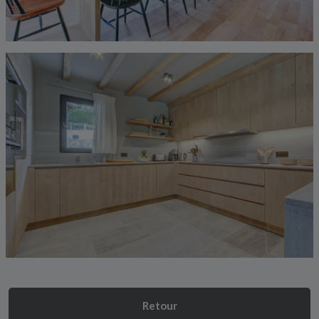
Retour