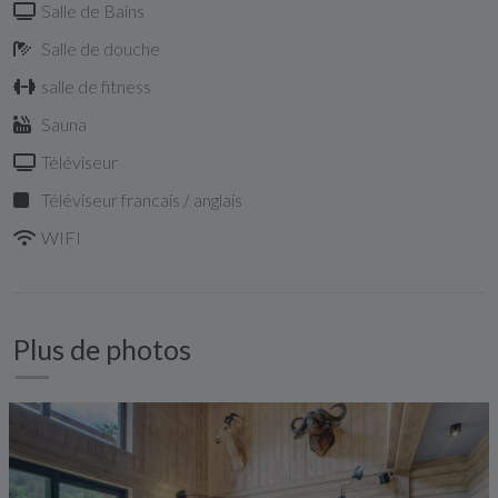
Salle de Bains
Salle de douche
salle de fitness
Sauna
Téléviseur
Téléviseur francais / anglais
WIFI
Plus de photos