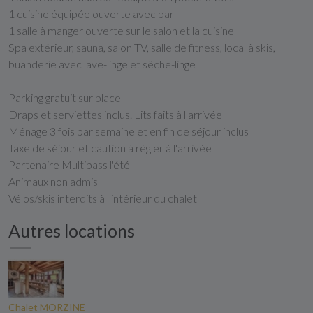
1 cuisine équipée ouverte avec bar
1 salle à manger ouverte sur le salon et la cuisine
Spa extérieur, sauna, salon TV, salle de fitness, local à skis,
buanderie avec lave-linge et sêche-linge
Parking gratuit sur place
Draps et serviettes inclus. Lits faits à l'arrivée
Ménage 3 fois par semaine et en fin de séjour inclus
Taxe de séjour et caution à régler à l'arrivée
Partenaire Multipass l'été
Animaux non admis
Vélos/skis interdits à l'intérieur du chalet
Autres locations
Chalet MORZINE