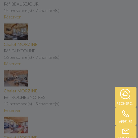
Réf. BEAUSEJOUR
15 personne(s) - 7 chambre(s)
Réserver
Chalet MORZINE
Réf. GUYTOUNE
16 personne(s) - 7 chambre(s)
Réserver
Chalet MORZINE
Réf. ROCHES NOIRES
12 personne(s) - 5 chambre(s)
RECHERCHE
Réserver
APPELER
Chalet MORZINE
CONTACT