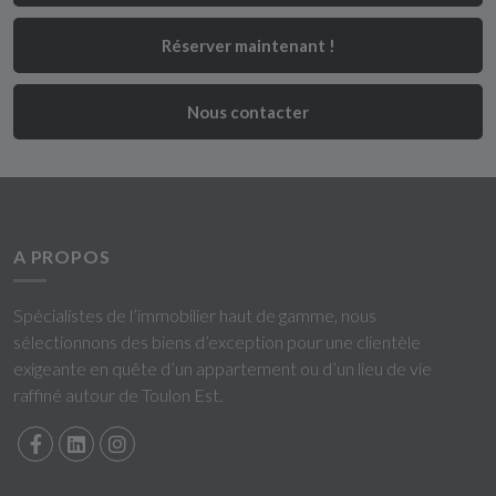
Réserver maintenant !
Nous contacter
A PROPOS
Spécialistes de l’immobilier haut de gamme, nous
sélectionnons des biens d’exception pour une clientèle
exigeante en quête d’un appartement ou d’un lieu de vie
raffiné autour de Toulon Est.